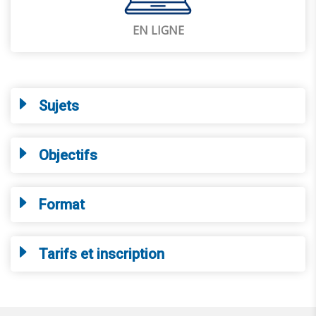
EN LIGNE
Sujets
Objectifs
Format
Tarifs et inscription