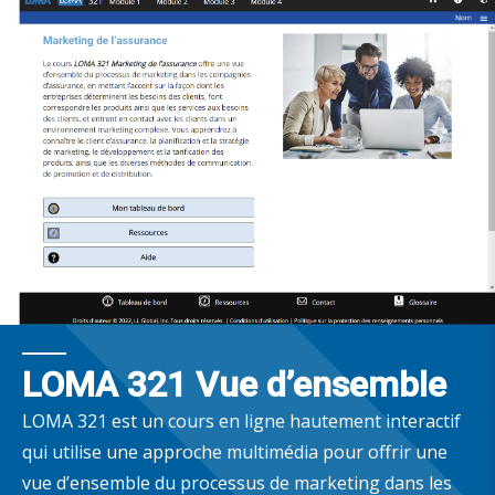
LOMA 321 Vue d’ensemble
LOMA 321 est un cours en ligne hautement interactif
qui utilise une approche multimédia pour offrir une
vue d’ensemble du processus de marketing dans les