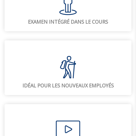
EXAMEN INTÉGRÉ DANS LE COURS
IDÉAL POUR LES NOUVEAUX EMPLOYÉS