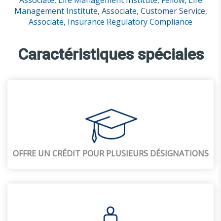
Associate, Life Management Institute,
Fellow, Life
Management Institute,
Associate, Customer Service,
Associate, Insurance Regulatory Compliance
Caractéristiques spéciales
OFFRE UN CRÉDIT POUR PLUSIEURS DÉSIGNATIONS