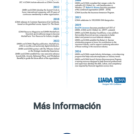
Más Información