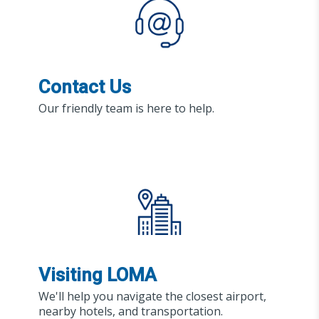
Contact Us
Our friendly team is here to help.
Visiting LOMA
We'll help you navigate the closest airport,
nearby hotels, and transportation.