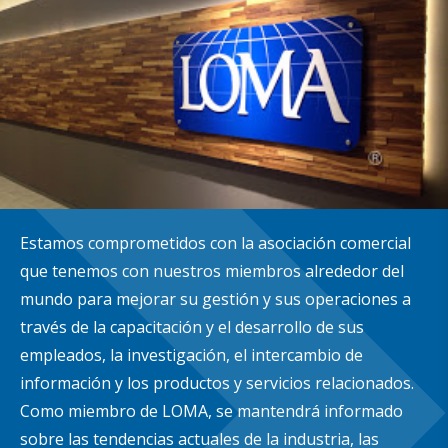
Estamos comprometidos con la asociación comercial
que tenemos con nuestros miembros alrededor del
mundo para mejorar su gestión y sus operaciones a
través de la capacitación y el desarrollo de sus
empleados, la investigación, el intercambio de
información y los productos y servicios relacionados.
Como miembro de LOMA, se mantendrá informado
sobre las tendencias actuales de la industria, las