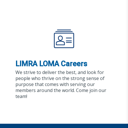
LIMRA LOMA Careers
We strive to deliver the best, and look for
people who thrive on the strong sense of
purpose that comes with serving our
members around the world. Come join our
team!