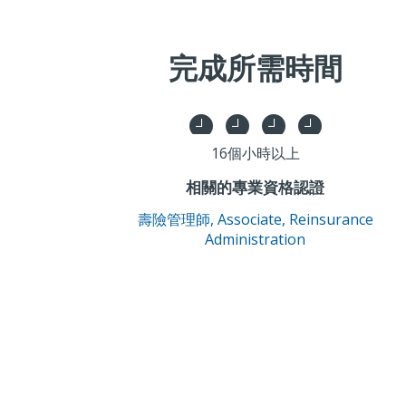
完成所需時間
16個小時以上
相關的專業資格認證
壽險管理師,
Associate, Reinsurance
Administration