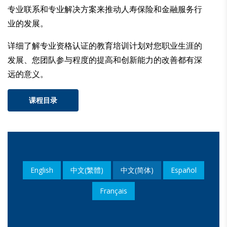
专业联系和专业解决方案来推动人寿保险和金融服务行
业的发展。
详细了解专业资格认证的教育培训计划对您职业生涯的
发展、您团队参与程度的提高和创新能力的改善都有深
远的意义。
课程目录
English
中文(繁體)
中文(简体)
Español
Français