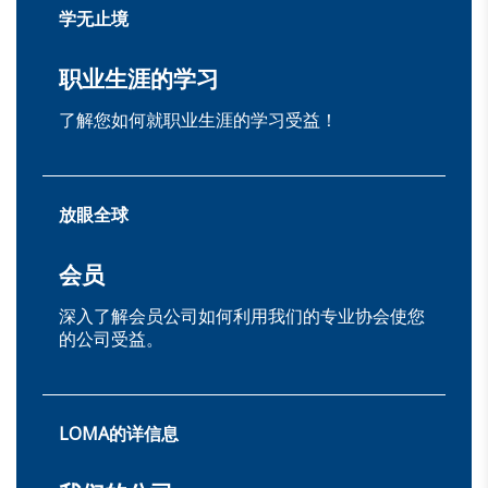
学无止境
职业生涯的学习
了解您如何就职业生涯的学习受益！
放眼全球
会员
深入了解会员公司如何利用我们的专业协会使您
的公司受益。
LOMA的详信息