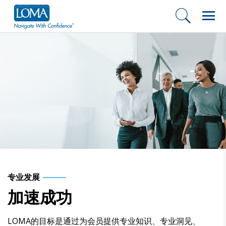
专业发展
加速成功
LOMA的目标是通过为会员提供专业知识、专业洞见、